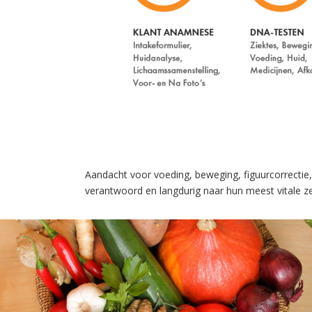
Aandacht voor voeding, beweging, figuurcorrectie,
verantwoord en langdurig naar hun meest vitale zel