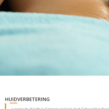
HUIDVERBETERING