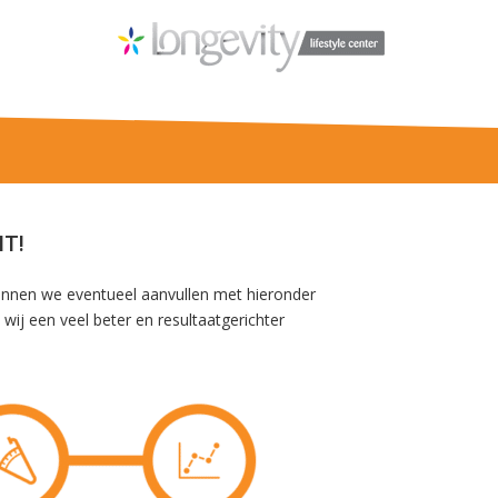
T!
kunnen we eventueel aanvullen met hieronder
wij een veel beter en resultaatgerichter