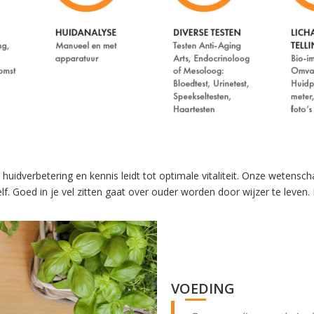
 huidverbetering en kennis leidt tot optimale vitaliteit. Onze weten
f. Goed in je vel zitten gaat over ouder worden door wijzer te leven.
VOEDING