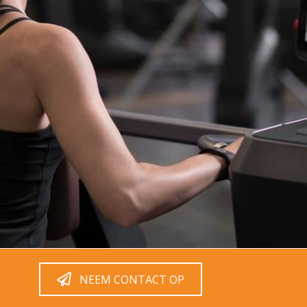
NEEM CONTACT OP