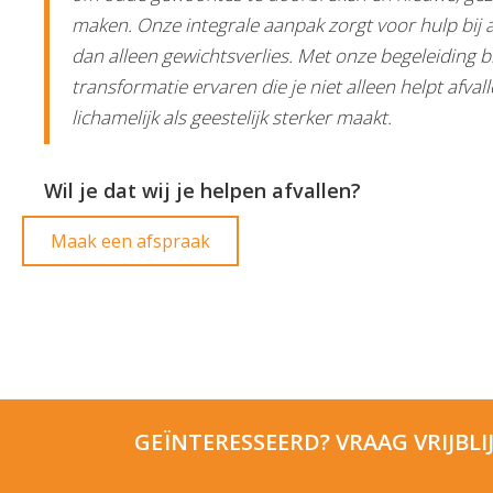
maken. Onze integrale aanpak zorgt voor hulp bij a
dan alleen gewichtsverlies. Met onze begeleiding bij
transformatie ervaren die je niet alleen helpt afva
lichamelijk als geestelijk sterker maakt.
Wil je dat wij je helpen afvallen?
Maak een afspraak
GEÏNTERESSEERD? VRAAG VRIJBLI