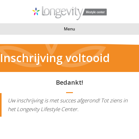
Menu
Inschrijving voltooid
Bedankt!
Uw inschrijving is met succes afgerond! Tot ziens in
het Longevity Lifestyle Center.