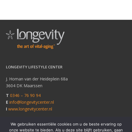
LONGEVITY LIFESTYLE CENTER
J. Homan van der Heideplein 68a
3604 DK Maarssen
T
0346 – 76 90 94
E
info@longevitycenter.nl
I
www.longevitycenter.nl
We gebruiken essentiële cookies om u de beste ervaring op
onze website te bieden. Als u deze site blijft gebruiken, gaan