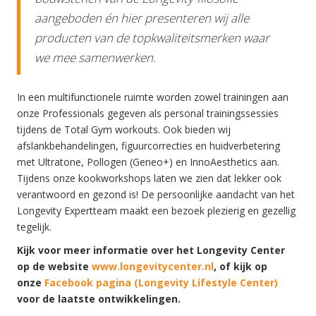
aangeboden én hier presenteren wij alle
producten van de topkwaliteitsmerken waar
we mee samenwerken.
In een multifunctionele ruimte worden zowel trainingen aan
onze Professionals gegeven als personal trainingssessies
tijdens de Total Gym workouts. Ook bieden wij
afslankbehandelingen, figuurcorrecties en huidverbetering
met Ultratone, Pollogen (Geneo+) en InnoAesthetics aan.
Tijdens onze kookworkshops laten we zien dat lekker ook
verantwoord en gezond is! De persoonlijke aandacht van het
Longevity Expertteam maakt een bezoek plezierig en gezellig
tegelijk.
Kijk voor meer informatie over het Longevity Center
op de website
www.longevitycenter.nl
, of kijk op
onze
Facebook pagina (Longevity Lifestyle Center)
voor de laatste ontwikkelingen
.