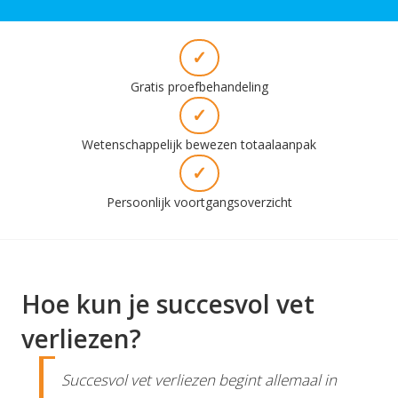
✓
Gratis proefbehandeling
✓
Wetenschappelijk bewezen totaalaanpak
✓
Persoonlijk voortgangsoverzicht
Hoe kun je succesvol vet
verliezen?
Succesvol vet verliezen begint allemaal in