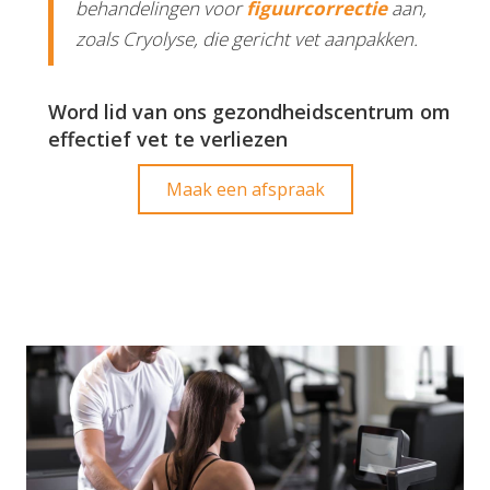
behandelingen voor
figuurcorrectie
aan,
zoals Cryolyse, die gericht vet aanpakken.
Word lid van ons gezondheidscentrum om
effectief vet te verliezen
Maak een afspraak