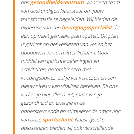
ons
gezondheidscentrum
, waar een team
van deskundigen klaarstaat om jouw
transformatie te begeleiden. Wij bieden de
expertise van een
bewegingsspecialist
die
een op maat gemaakt plan opstelt. Dit plan
is gericht op het verliezen van vet en het
opbouwen van een fitter lichaam. Door
middel van gerichte oefeningen en
activiteiten, gecombineerd met
voedingsadvies, zul je vet verliezen en een
nieuw niveau van vitaliteit bereiken. Bij ons
verlies je niet alleen vet, maar win je
gezondheid en energie in de
ondersteunende en stimulerende omgeving
van onze
sportschool
. Naast fysieke
oplossingen bieden wij ook verschillende