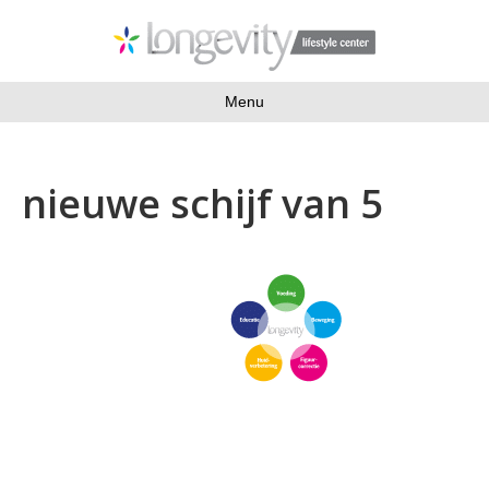
Menu
nieuwe schijf van 5