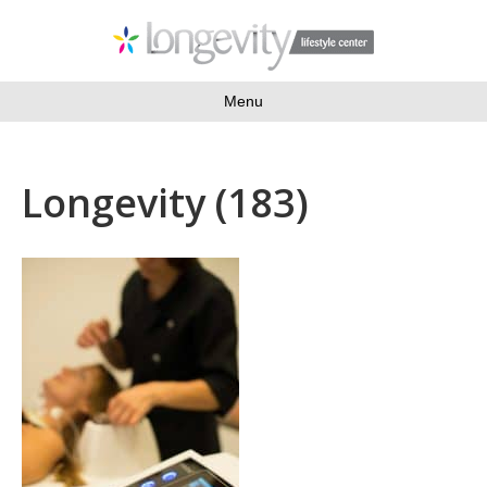
Menu
Longevity (183)