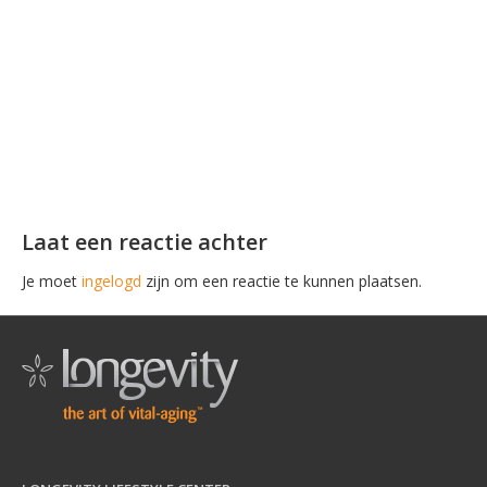
Laat een reactie achter
Je moet
ingelogd
zijn om een reactie te kunnen plaatsen.