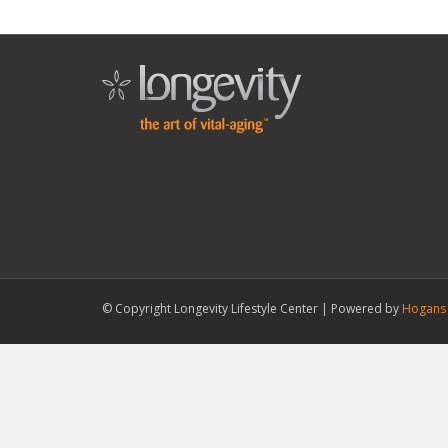
© Copyright Longevity Lifestyle Center |
Powered by
Hogans 