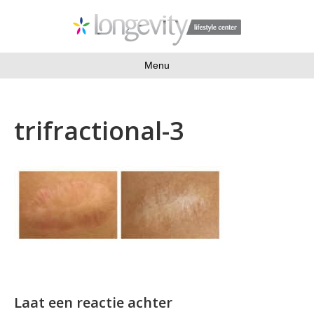
Menu
trifractional-3
Laat een reactie achter