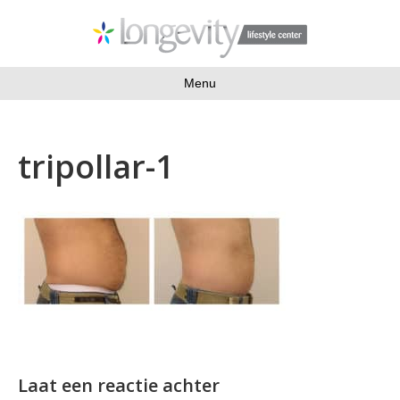
Menu
tripollar-1
Laat een reactie achter