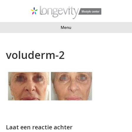
Menu
voluderm-2
Laat een reactie achter