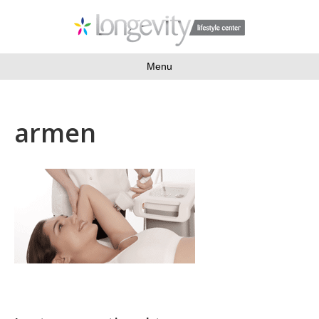
Menu
armen