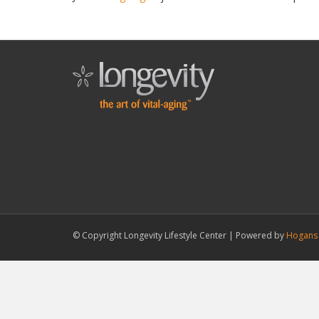
© Copyright Longevity Lifestyle Center |
Powered by
Hogans 