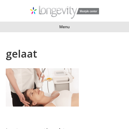
Menu
gelaat