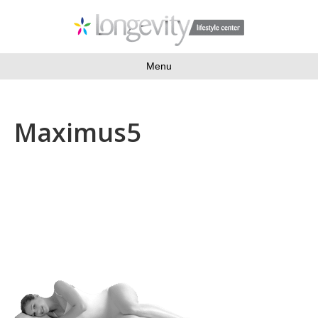
Menu
Maximus5