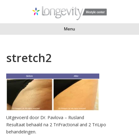
Menu
stretch2
Uitgevoerd door Dr. Pavlova – Rusland
Resultaat behaald na 2 TriFractional and 2 TriLipo
behandelingen.