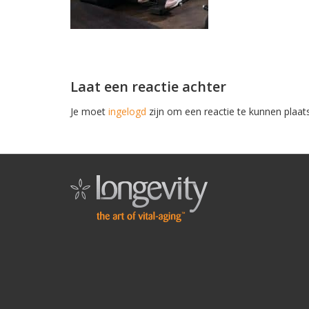
Laat een reactie achter
Je moet
ingelogd
zijn om een reactie te kunnen plaat