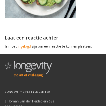
Laat een reactie achter
Je moet
ingelogd
zijn om een reactie te kunnen plaatsen.
LONGEVITY LIFESTYLE CENTER
J. Homan van der Heideplein 68a